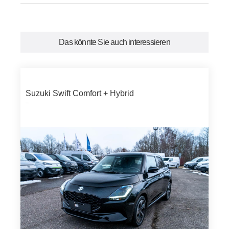
Das könnte Sie auch interessieren
Suzuki Swift Comfort + Hybrid
–