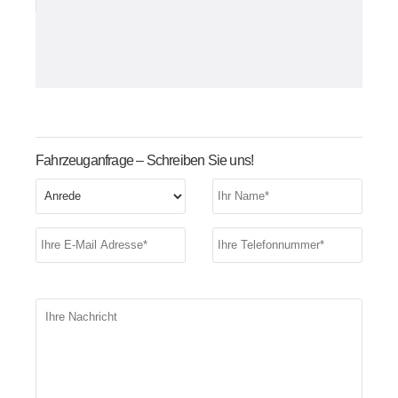
Fahrzeuganfrage – Schreiben Sie uns!