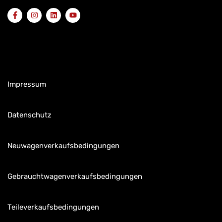
Impressum
Datenschutz
Neuwagenverkaufsbedingungen
Gebrauchtwagenverkaufsbedingungen
Teileverkaufsbedingungen