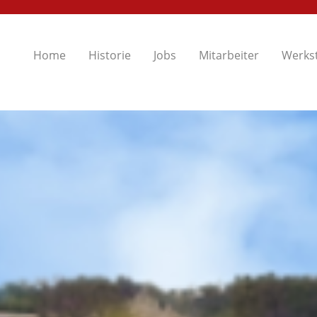
Home
Historie
Jobs
Mitarbeiter
Werkst