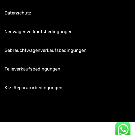
Datenschutz
Neuwagenverkaufsbedingungen
Gebrauchtwagenverkaufsbedingungen
Teileverkaufsbedingungen
Kfz-Reparaturbedingungen