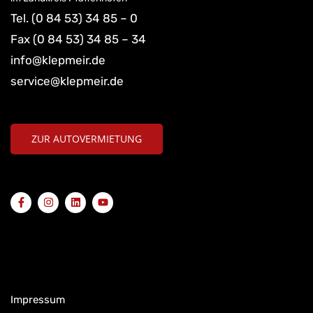
Tel.
(0 84 53) 34 85 – 0
Fax (0 84 53) 34 85 – 34
info@klepmeir.de
service@klepmeir.de
ZUR AUTOVERMIETUNG
Impressum