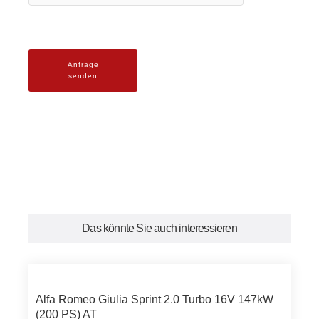
Anfrage
senden
Das könnte Sie auch interessieren
Alfa Romeo Giulia Sprint 2.0 Turbo 16V 147kW
(200 PS) AT