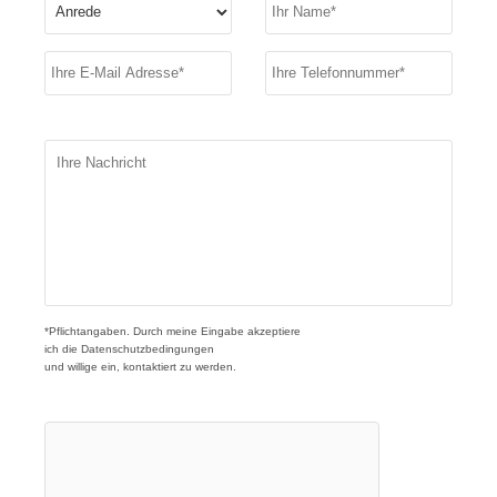
*Pflichtangaben. Durch meine Eingabe akzeptiere
ich die
Datenschutzbedingungen
und willige ein, kontaktiert zu werden.