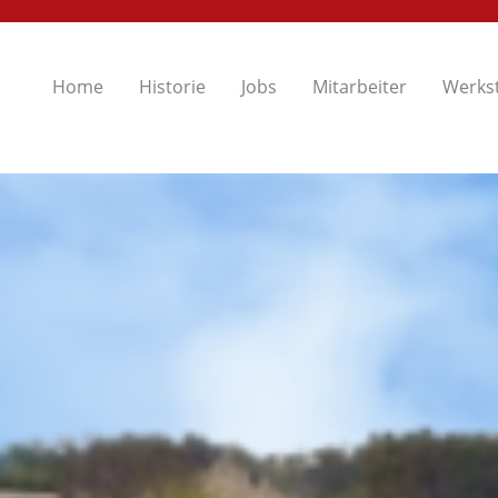
Home
Historie
Jobs
Mitarbeiter
Werkst